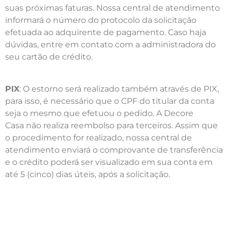
suas próximas faturas. Nossa central de atendimento
informará o número do protocolo da solicitação
efetuada ao adquirente de pagamento. Caso haja
dúvidas, entre em contato com a administradora do
seu cartão de crédito.
PIX
: O estorno será realizado também através de PIX,
para isso, é necessário que o CPF do titular da conta
seja o mesmo que efetuou o pedido. A Decore
Casa não realiza reembolso para terceiros. Assim que
o procedimento for realizado, nossa central de
atendimento enviará o comprovante de transferência
e o crédito poderá ser visualizado em sua conta em
até 5 (cinco) dias úteis, após a solicitação.