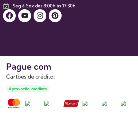
Seg à Sex das 8:00h às 17:30h
Pague com
Cartões de crédito:
Aprovação imediata