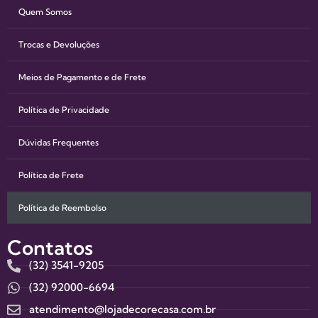
Quem Somos
Trocas e Devoluções
Meios de Pagamento e de Frete
Política de Privacidade
Dúvidas Frequentes
Política de Frete
Política de Reembolso
Contatos
(32) 3541-9205
(32) 92000-6694
atendimento@lojadecorecasa.com.br