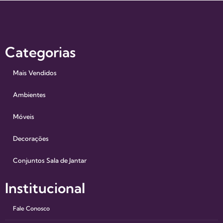
Categorias
Mais Vendidos
Ambientes
Móveis
Decorações
Conjuntos Sala de Jantar
Institucional
Fale Conosco