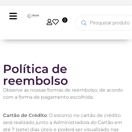
0
Política de
reembolso
Observe as nossas formas de reembolso, de acordo
com a forma de pagamento escolhida:
Cartão de Crédito
: O estorno no cartão de crédito
será realizado junto a Administradora do Cartão em
até 7 (sete) dias úteis e poderá ser visualizado nas