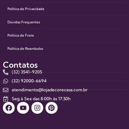
Política de Privacidade
Dúvidas Frequentes
Política de Frete
Política de Reembolso
Contatos
(32) 3541-9205
(32) 92000-6694
atendimento@lojadecorecasa.com.br
Seg à Sex das 8:00h às 17:30h