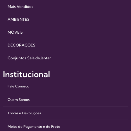
Mais Vendidos
AMBIENTES
MÓVEIS
DECORAÇÕES
Conjuntos Sala de Jantar
Institucional
Fale Conosco
Quem Somos
Trocas e Devoluções
Meios de Pagamento e de Frete