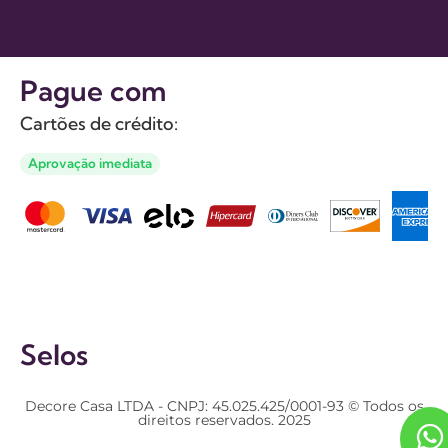
Pague com
Cartões de crédito:
Aprovação imediata
Selos
Decore Casa LTDA - CNPJ: 45.025.425/0001-93 © Todos os
direitos reservados. 2025