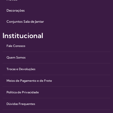
Decorações
Conjuntos Sala de Jantar
Institucional
Fale Conosco
Quem Somos
Trocas e Devoluções
Meios de Pagamento e de Frete
Política de Privacidade
Dúvidas Frequentes