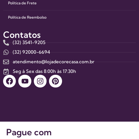
Política de Frete
Política de Reembolso
Contatos
(32) 3541-9205
(32) 92000-6694
atendimento@lojadecorecasa.com.br
Seg à Sex das 8:00h às 17:30h
Pague com