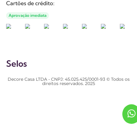
Cartões de crédito:
Aprovação imediata
Selos
Decore Casa LTDA - CNPJ: 45.025.425/0001-93 © Todos os
direitos reservados. 2025