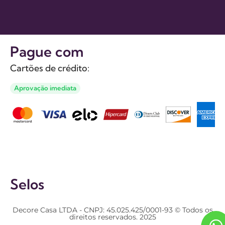
Pague com
Cartões de crédito:
Aprovação imediata
Selos
Decore Casa LTDA - CNPJ: 45.025.425/0001-93 © Todos os
direitos reservados. 2025