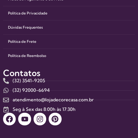
Política de Privacidade
Dúvidas Frequentes
Política de Frete
Política de Reembolso
Contatos
(32) 3541-9205
(32) 92000-6694
atendimento@lojadecorecasa.com.br
Seg à Sex das 8:00h às 17:30h