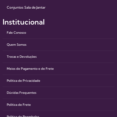
Conjuntos Sala de Jantar
Institucional
Fale Conosco
Quem Somos
Trocas e Devoluções
Meios de Pagamento e de Frete
Política de Privacidade
Dúvidas Frequentes
Política de Frete
Política de Reembolso