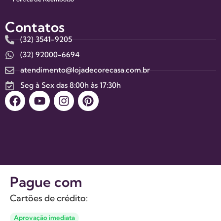
Contatos
(32) 3541-9205
(32) 92000-6694
atendimento@lojadecorecasa.com.br
Seg à Sex das 8:00h às 17:30h
Pague com
Cartões de crédito:
Aprovação imediata