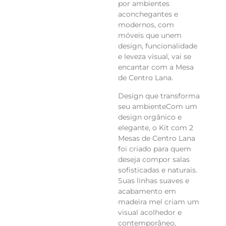
por ambientes 
aconchegantes e 
modernos, com 
móveis que unem 
design, funcionalidade 
e leveza visual, vai se 
encantar com a Mesa 
de Centro Lana.
Design que transforma 
seu ambienteCom um 
design orgânico e 
elegante, o Kit com 2 
Mesas de Centro Lana 
foi criado para quem 
deseja compor salas 
sofisticadas e naturais. 
Suas linhas suaves e 
acabamento em 
madeira mel criam um 
visual acolhedor e 
contemporâneo, 