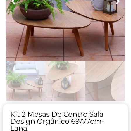
Kit 2 Mesas De Centro Sala
Design Orgânico 69/77cm-
Lana