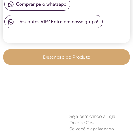
Comprar pelo whatsapp
Descontos VIP? Entre em nosso grupo!
Descrição do Produto
Seja bem-vindo à Loja 
Decore Casa!
Se você é apaixonado 