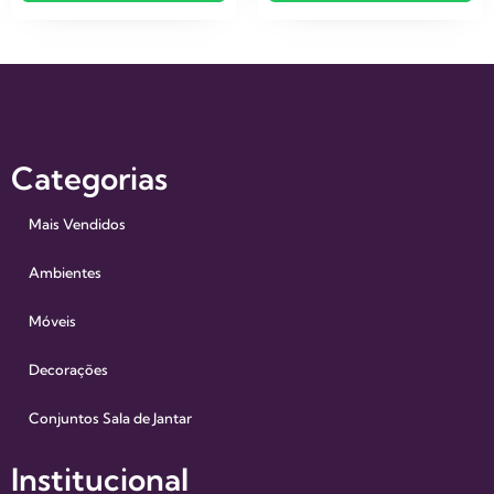
Categorias
Mais Vendidos
Ambientes
Móveis
Decorações
Conjuntos Sala de Jantar
Institucional