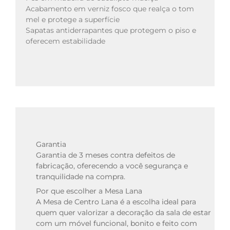
Acabamento em verniz fosco que realça o tom 
mel e protege a superfície
Sapatas antiderrapantes que protegem o piso e 
oferecem estabilidade
Garantia
Garantia de 3 meses contra defeitos de 
fabricação, oferecendo a você segurança e 
tranquilidade na compra.
Por que escolher a Mesa Lana
A Mesa de Centro Lana é a escolha ideal para 
quem quer valorizar a decoração da sala de estar 
com um móvel funcional, bonito e feito com 