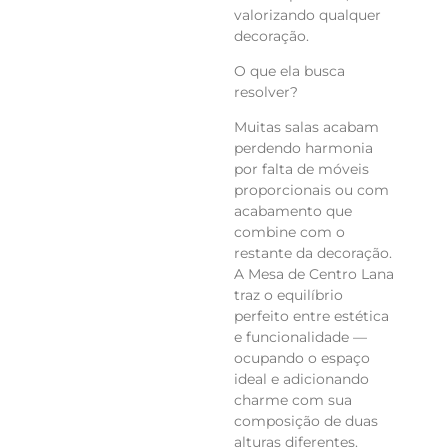
valorizando qualquer 
decoração.
O que ela busca 
resolver?
Muitas salas acabam 
perdendo harmonia 
por falta de móveis 
proporcionais ou com 
acabamento que 
combine com o 
restante da decoração. 
A Mesa de Centro Lana 
traz o equilíbrio 
perfeito entre estética 
e funcionalidade — 
ocupando o espaço 
ideal e adicionando 
charme com sua 
composição de duas 
alturas diferentes.