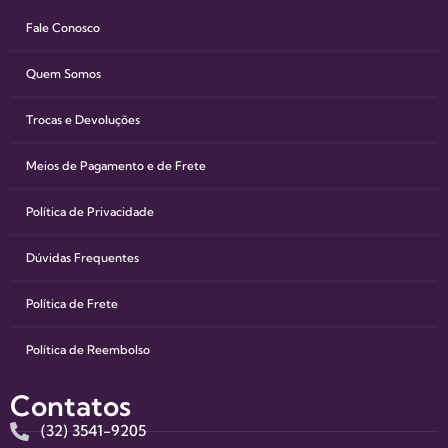
Fale Conosco
Quem Somos
Trocas e Devoluções
Meios de Pagamento e de Frete
Política de Privacidade
Dúvidas Frequentes
Política de Frete
Política de Reembolso
Contatos
(32) 3541-9205