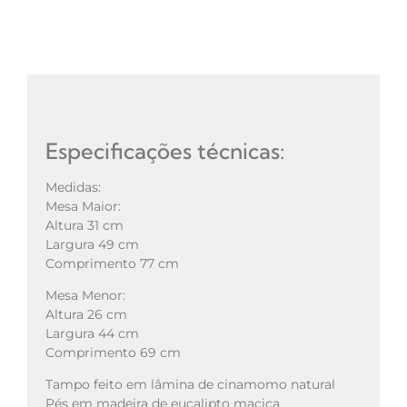
Especificações técnicas:
Medidas:
Mesa Maior:
Altura 31 cm
Largura 49 cm
Comprimento 77 cm
Mesa Menor:
Altura 26 cm
Largura 44 cm
Comprimento 69 cm
Tampo feito em lâmina de cinamomo natural
Pés em madeira de eucalipto maciça