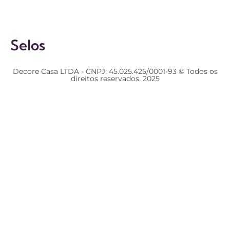
Selos
Decore Casa LTDA - CNPJ: 45.025.425/0001-93 © Todos os
direitos reservados. 2025