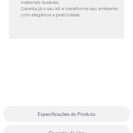
materiais duráveis.
Garanta já o seu kit e transforme seu ambiente 
com elegância e praticidade.
Especificações do Produto
Garantia de Uso